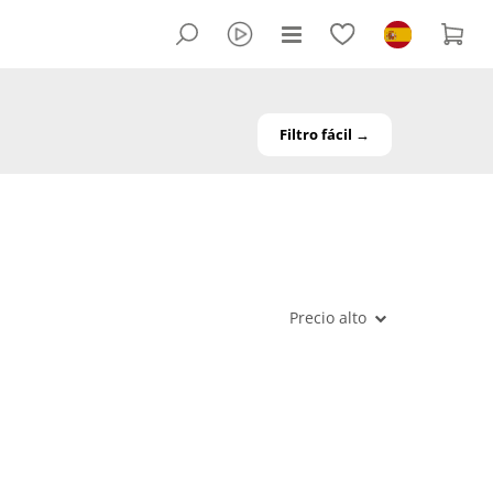
Filtro fácil →
Precio alto