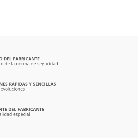
O DEL FABRICANTE
o de la norma de seguridad
ES RÁPIDAS Y SENCILLAS
devoluciones
NTE DEL FABRICANTE
alidad especial