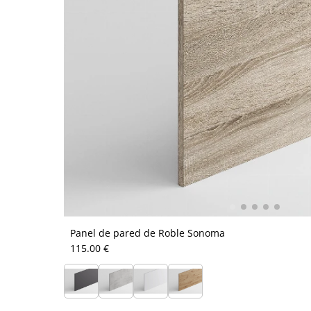
Panel de pared de Roble Sonoma
115.00 €