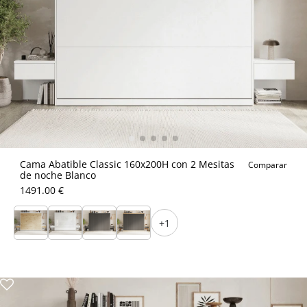
Cama Abatible Classic 160x200H con 2 Mesitas
Comparar
de noche Blanco
1491.00 €
+1