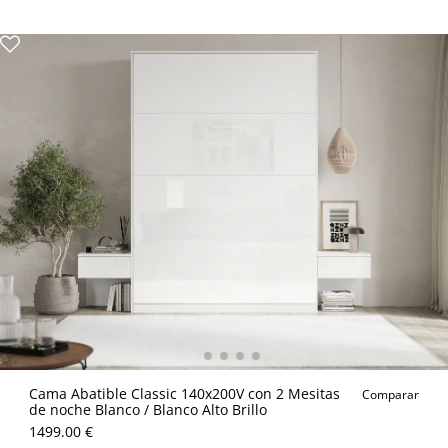
Cama Abatible Classic 140x200V con 2 Mesitas
Comparar
de noche Blanco / Blanco Alto Brillo
1499.00 €