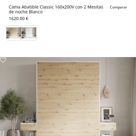
Cama Abatible Classic 160x200V con 2 Mesitas
Comparar
de noche Blanco
1620.00 €