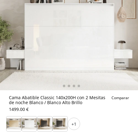
Cama Abatible Classic 140x200H con 2 Mesitas
Comparar
de noche Blanco / Blanco Alto Brillo
1499.00 €
+1