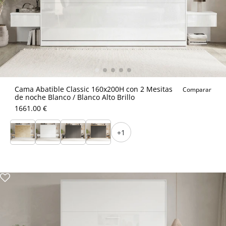
Cama Abatible Classic 160x200H con 2 Mesitas
Comparar
de noche Blanco / Blanco Alto Brillo
1661.00 €
+1