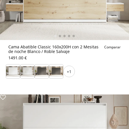
Cama Abatible Classic 160x200H con 2 Mesitas
Comparar
de noche Blanco / Roble Salvaje
1491.00 €
+1