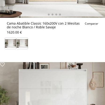
Cama Abatible Classic 160x200V con 2 Mesitas
Comparar
de noche Blanco / Roble Savaje
1620.00 €