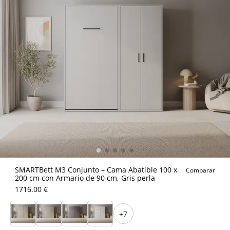
SMARTBett M3 Conjunto – Cama Abatible 100 x
Comparar
200 cm con Armario de 90 cm, Gris perla
1716.00 €
+7