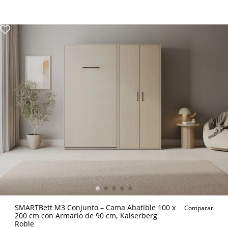
SMARTBett M3 Conjunto – Cama Abatible 100 x
Comparar
200 cm con Armario de 90 cm, Kaiserberg
Roble