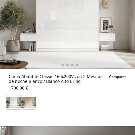
Cama Abatible Classic 160x200V con 2 Mesitas
Comparar
de noche Blanco / Blanco Alto Brillo
1706.00 €