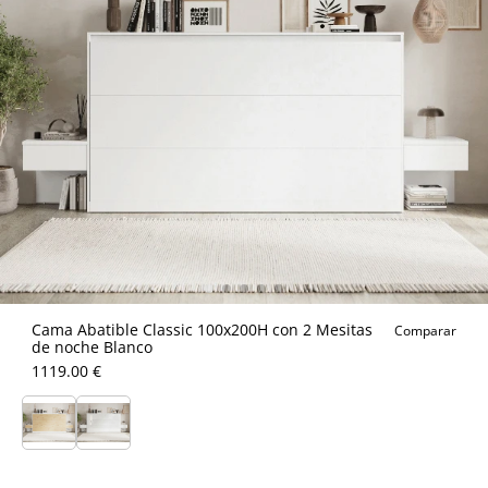
Cama Abatible Classic 100x200H con 2 Mesitas
Comparar
de noche Blanco
1119.00 €