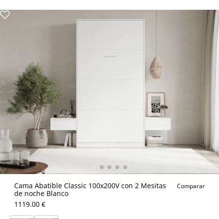
Cama Abatible Classic 100x200V con 2 Mesitas
Comparar
de noche Blanco
1119.00 €