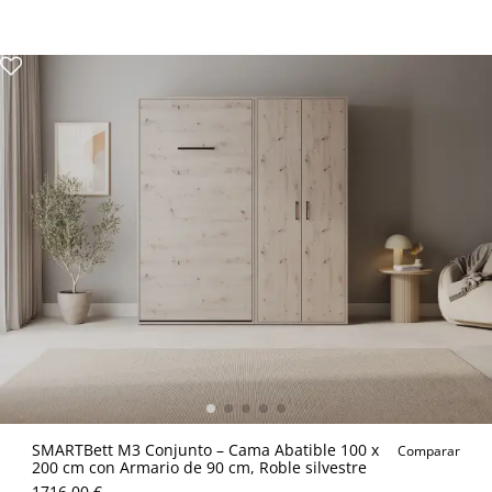
SMARTBett M3 Conjunto – Cama Abatible 100 x
Comparar
200 cm con Armario de 90 cm, Roble silvestre
1716.00 €