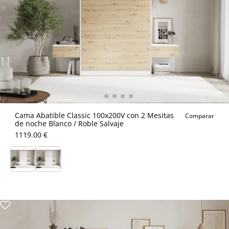
Cama Abatible Classic 100x200V con 2 Mesitas
Comparar
de noche Blanco / Roble Salvaje
1119.00 €