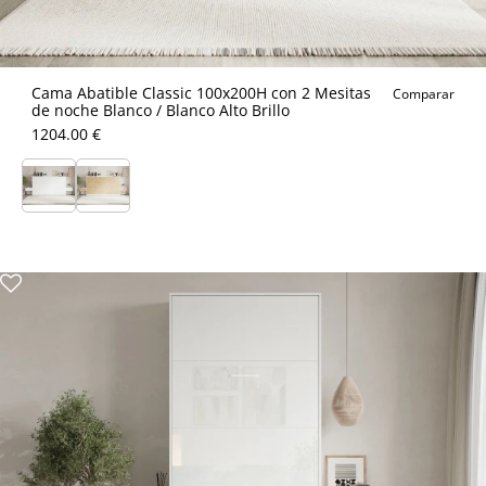
Cama Abatible Classic 100x200H con 2 Mesitas
Comparar
de noche Blanco / Blanco Alto Brillo
1204.00 €