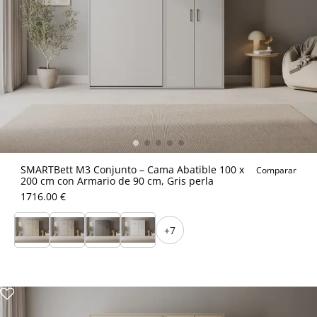
SMARTBett M3 Conjunto – Cama Abatible 100 x
Comparar
200 cm con Armario de 90 cm, Gris perla
1716.00 €
+7