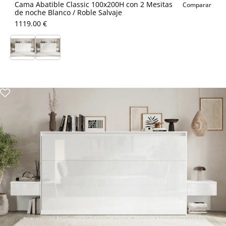
Cama Abatible Classic 100x200H con 2 Mesitas
Comparar
de noche Blanco / Roble Salvaje
1119.00 €