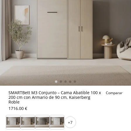
SMARTBett M3 Conjunto – Cama Abatible 100 x
Comparar
200 cm con Armario de 90 cm, Kaiserberg
Roble
1716.00 €
+7