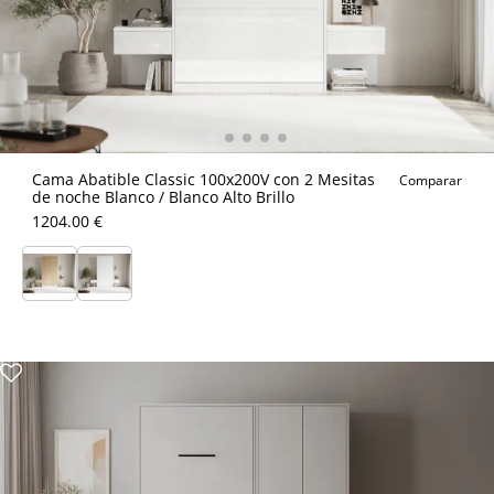
Cama Abatible Classic 100x200V con 2 Mesitas
Comparar
de noche Blanco / Blanco Alto Brillo
1204.00 €