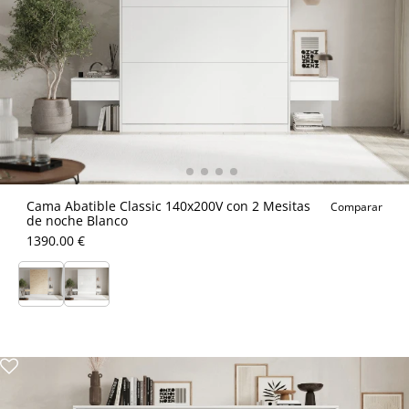
Cama Abatible Classic 140x200V con 2 Mesitas
Comparar
de noche Blanco
1390.00 €