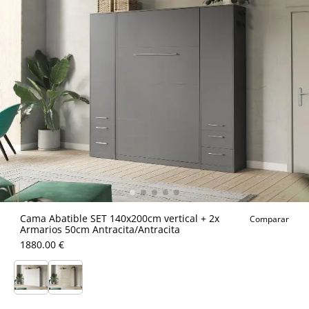
Cama Abatible SET 140x200cm vertical + 2x
Comparar
Armarios 50cm Antracita/Antracita
1880.00 €