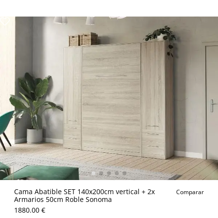
Cama Abatible SET 140x200cm vertical + 2x
Comparar
Armarios 50cm Roble Sonoma
1880.00 €