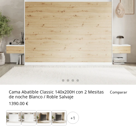
Cama Abatible Classic 140x200H con 2 Mesitas
Comparar
de noche Blanco / Roble Salvaje
1390.00 €
+1