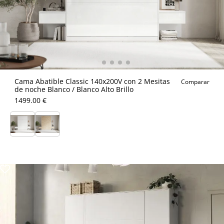
Cama Abatible Classic 140x200V con 2 Mesitas
Comparar
de noche Blanco / Blanco Alto Brillo
1499.00 €