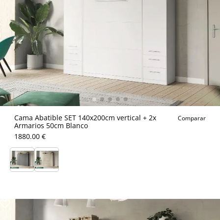
Cama Abatible SET 140x200cm vertical + 2x
Comparar
Armarios 50cm Blanco
1880.00 €