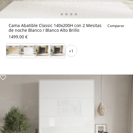
Cama Abatible Classic 140x200H con 2 Mesitas
Comparar
de noche Blanco / Blanco Alto Brillo
1499.00 €
+1