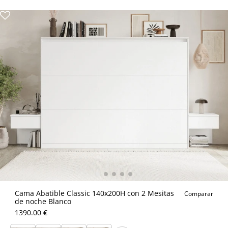
Cama Abatible Classic 140x200H con 2 Mesitas
Comparar
de noche Blanco
1390.00 €