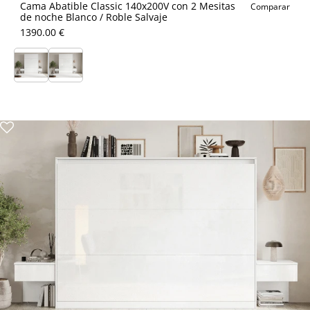
Cama Abatible Classic 140x200V con 2 Mesitas
Comparar
de noche Blanco / Roble Salvaje
1390.00 €