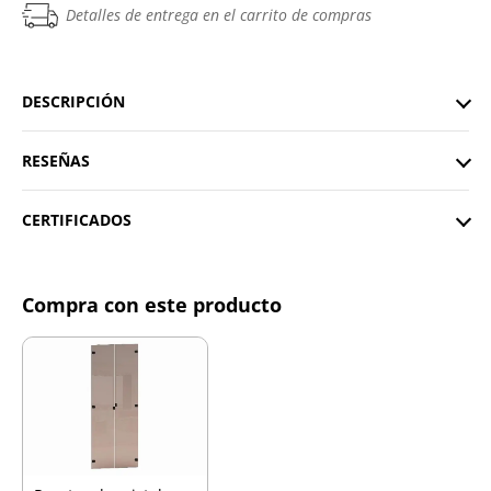
Detalles de entrega en el carrito de compras
DESCRIPCIÓN
RESEÑAS
CERTIFICADOS
Compra con este producto