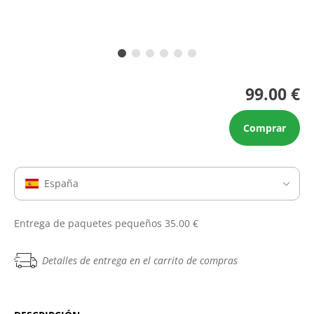
99.00 €
Comprar
España
Entrega de paquetes pequeños 35.00 €
Detalles de entrega en el carrito de compras