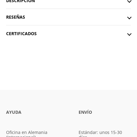
DESCRIPCIÓN
RESEÑAS
CERTIFICADOS
AYUDA
ENVÍO
Oficina en Alemania
Estándar: unos 15-30