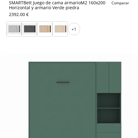
SMARTBett Juego de cama armarioM2 160x200
Comparar
Horizontal y armario Verde piedra
2392.00 €
+1