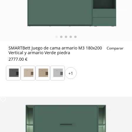
SMARTBett Juego de cama armario M3 180x200
Comparar
Vertical y armario Verde piedra
2777.00 €
+1