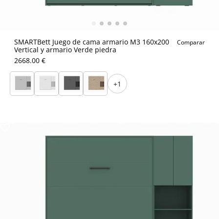
SMARTBett Juego de cama armario M3 160x200
Comparar
Vertical y armario Verde piedra
2668.00 €
+1