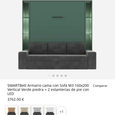
SMARTBett Armario cama con Sofá M3 160x200
Comparar
Vertical Verde piedra + 2 estanterías de pie con
LED
3762.00 €
+1