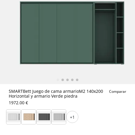
SMARTBett Juego de cama armarioM2 140x200
Comparar
Horizontal y armario Verde piedra
1972.00 €
+1