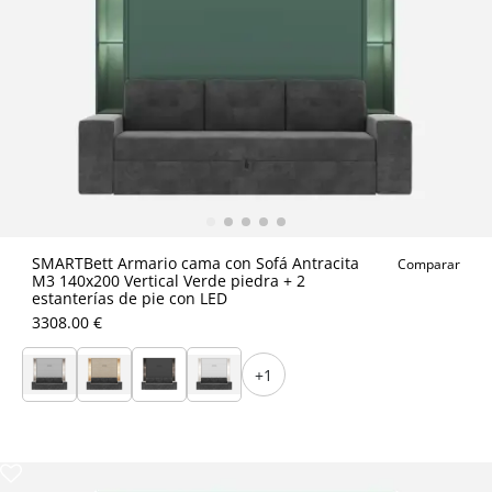
SMARTBett Armario cama con Sofá Antracita
Comparar
M3 140x200 Vertical Verde piedra + 2
estanterías de pie con LED
3308.00 €
+1