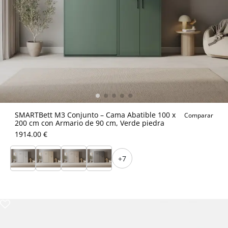
SMARTBett M3 Conjunto – Cama Abatible 100 x
Comparar
200 cm con Armario de 90 cm, Verde piedra
1914.00 €
+7