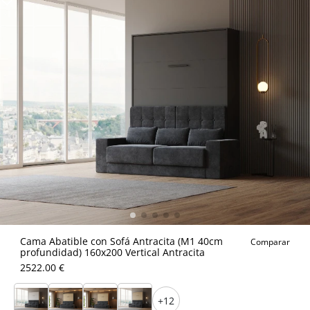
Cama Abatible con Sofá Antracita (M1 40cm
Comparar
profundidad) 160x200 Vertical Antracita
2522.00 €
+12