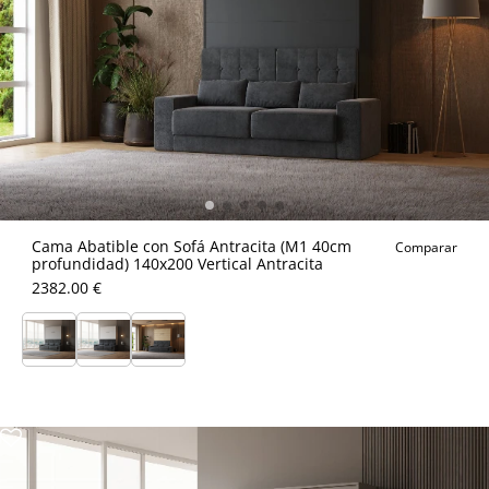
Cama Abatible con Sofá Antracita (M1 40cm
Comparar
profundidad) 140x200 Vertical Antracita
2382.00 €