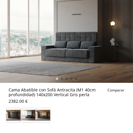
Cama Abatible con Sofá Antracita (M1 40cm
Comparar
profundidad) 140x200 Vertical Gris perla
2382.00 €