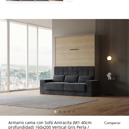
Armario cama con Sofá Antracita (M1 40cm
Comparar
profundidad) 160x200 Vertical Gris Perla /