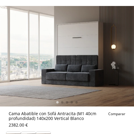
Cama Abatible con Sofá Antracita (M1 40cm
Comparar
profundidad) 140x200 Vertical Blanco
2382.00 €