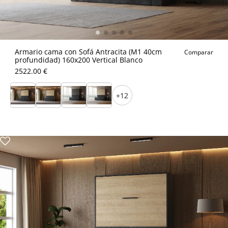
Armario cama con Sofá Antracita (M1 40cm
Comparar
profundidad) 160x200 Vertical Blanco
2522.00 €
+12