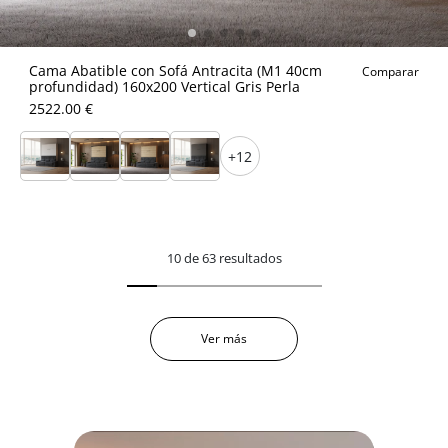
Cama Abatible con Sofá Antracita (M1 40cm
Comparar
profundidad) 160x200 Vertical Gris Perla
2522.00 €
+12
10 de 63 resultados
Ver más