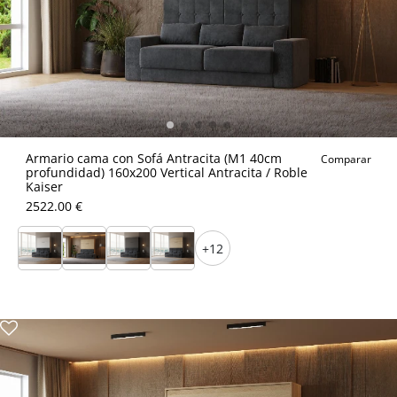
Armario cama con Sofá Antracita (M1 40cm
Comparar
profundidad) 160x200 Vertical Antracita / Roble
Kaiser
2522.00 €
+12