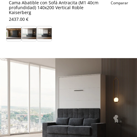
Cama Abatible con Sofá Antracita (M1 40cm
Comparar
profundidad) 140x200 Vertical Roble
Kaiserberg
2437.00 €