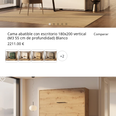
Cama abatible con escritorio 180x200 vertical
Comparar
(M3 55 cm de profundidad) Blanco
2211.00 €
+2