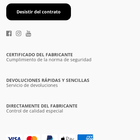
Desistir del contrato
CERTIFICADO DEL FABRICANTE
Cumplimiento de la norma de seguridad
DEVOLUCIONES RÁPIDAS Y SENCILLAS
Servicio de devoluciones
DIRECTAMENTE DEL FABRICANTE
Control de calidad especial