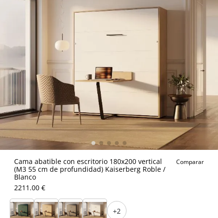
Cama abatible con escritorio 180x200 vertical
Comparar
(M3 55 cm de profundidad) Kaiserberg Roble /
Blanco
2211.00 €
+2