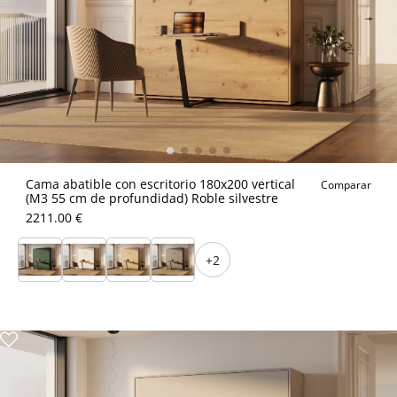
Cama abatible con escritorio 180x200 vertical
Comparar
(M3 55 cm de profundidad) Roble silvestre
2211.00 €
+2