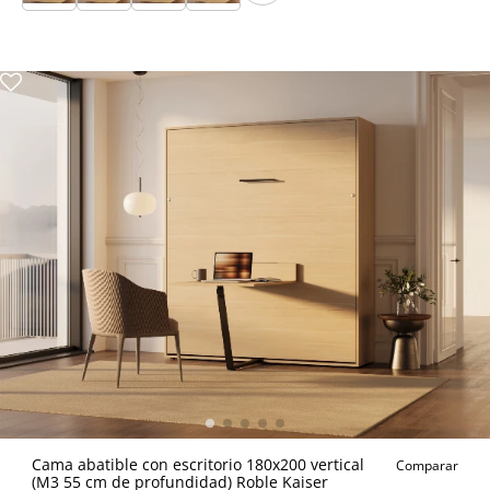
Cama abatible con escritorio 180x200 vertical
Comparar
(M3 55 cm de profundidad) Roble Kaiser