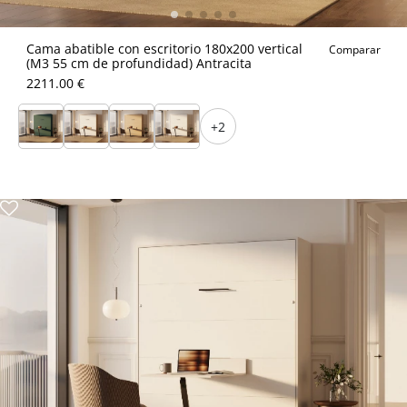
Cama abatible con escritorio 180x200 vertical
Comparar
(M3 55 cm de profundidad) Antracita
2211.00 €
+2