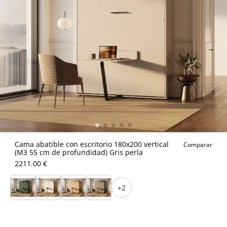
Cama abatible con escritorio 180x200 vertical
Comparar
(M3 55 cm de profundidad) Gris perla
2211.00 €
+2