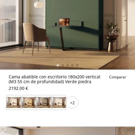
Cama abatible con escritorio 180x200 vertical
Comparar
(M3 55 cm de profundidad) Verde piedra
2192.00 €
+2