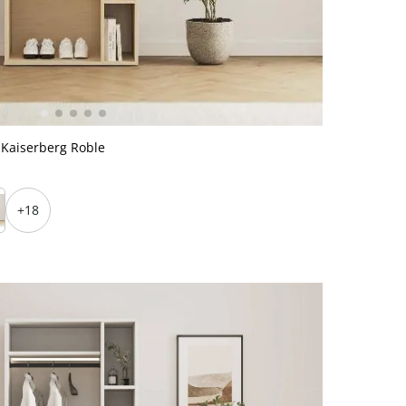
 Kaiserberg Roble
+18