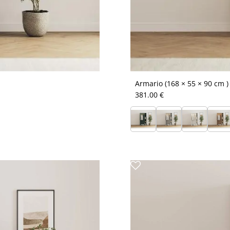
Armario (168 × 55 × 90 cm )
381.00 €