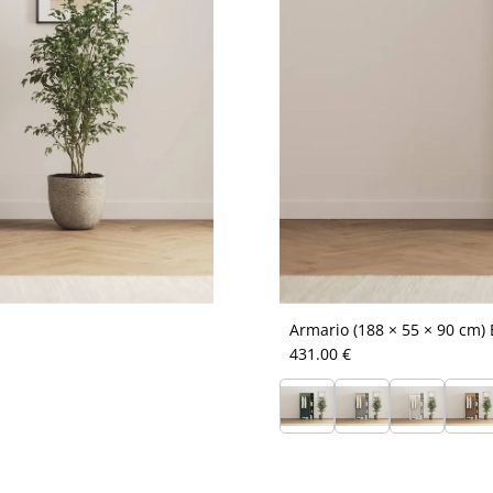
Armario (188 × 55 × 90 cm)
431.00 €