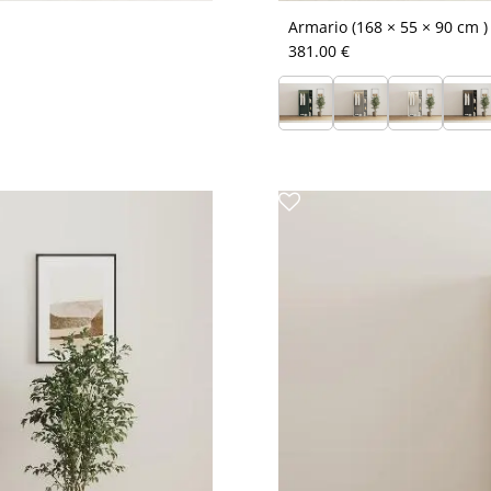
Armario (168 × 55 × 90 cm ) 
381.00 €