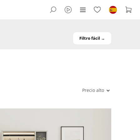
Filtro fácil →
Precio alto