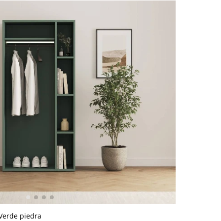
 Verde piedra