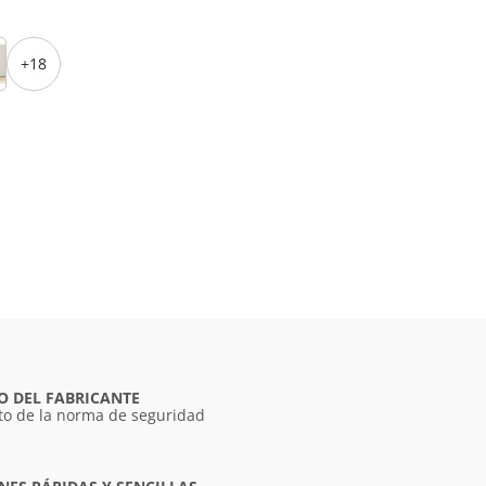
+18
O DEL FABRICANTE
o de la norma de seguridad