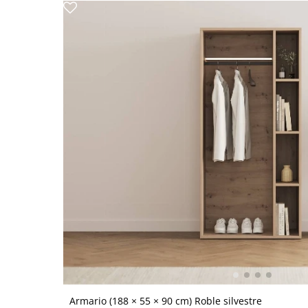
Armario (188 × 55 × 90 cm) Roble silvestre