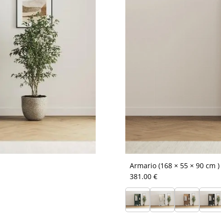
Armario (168 × 55 × 90 cm )
381.00 €