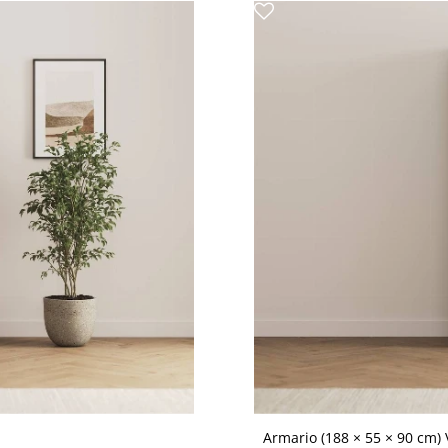
Armario (188 × 55 × 90 cm)