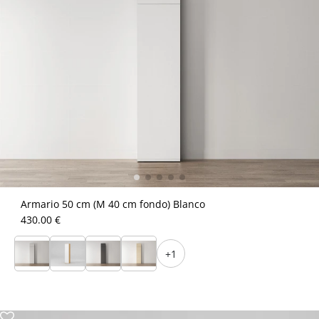
Armario 50 cm (M 40 cm fondo) Blanco
430.00 €
+1