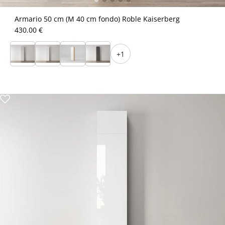
Armario 50 cm (M 40 cm fondo) Roble Kaiserberg
430.00 €
+1