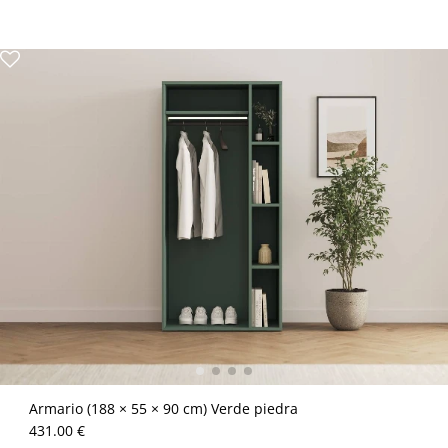
Armario (188 × 55 × 90 cm) Verde piedra
431.00 €