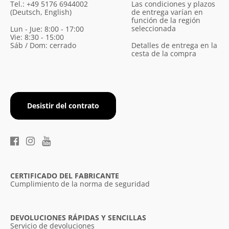
Tel.: +49 5176 6944002
Las condiciones y plazos
(Deutsch, English)
de entrega varían en
función de la región
seleccionada
Lun - Jue: 8:00 - 17:00
Vie: 8:30 - 15:00
Sáb / Dom: cerrado
Detalles de entrega en la
cesta de la compra
Desistir del contrato
CERTIFICADO DEL FABRICANTE
Cumplimiento de la norma de seguridad
DEVOLUCIONES RÁPIDAS Y SENCILLAS
Servicio de devoluciones