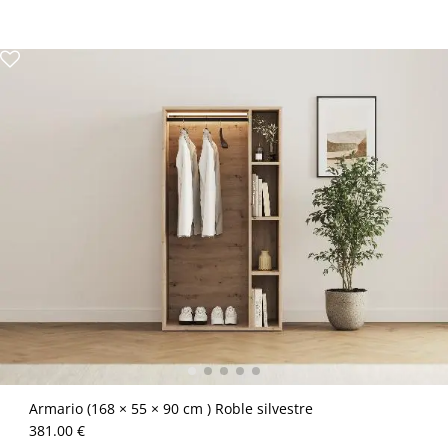
Armario (168 × 55 × 90 cm ) Roble silvestre
381.00 €