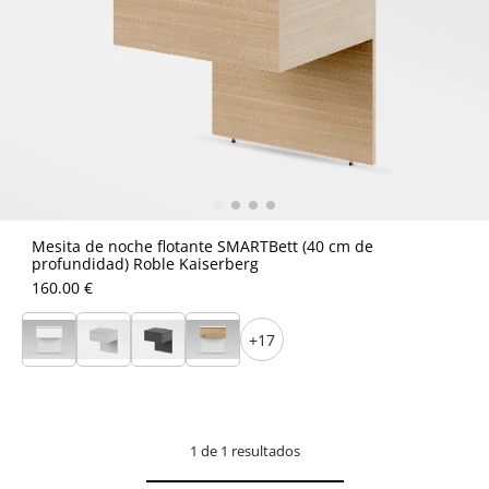
Mesita de noche flotante SMARTBett (40 cm de
profundidad) Roble Kaiserberg
160.00 €
+17
1 de 1 resultados