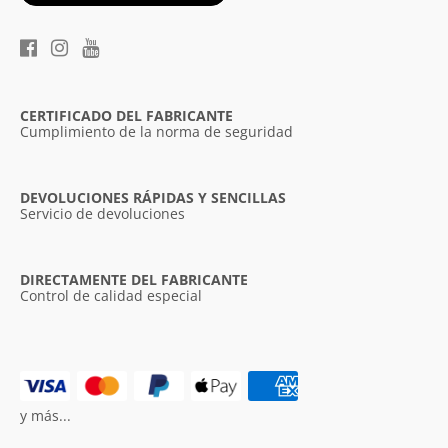
CERTIFICADO DEL FABRICANTE
Cumplimiento de la norma de seguridad
DEVOLUCIONES RÁPIDAS Y SENCILLAS
Servicio de devoluciones
DIRECTAMENTE DEL FABRICANTE
Control de calidad especial
y más...