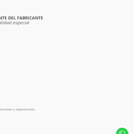
NTE DEL FABRICANTE
alidad especial
luciones y reparaciones