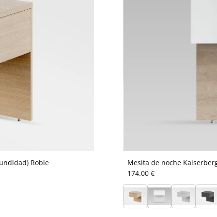
fundidad) Roble
Mesita de noche Kaiserberg
174.00 €