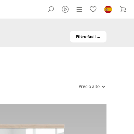
Filtro fácil →
Precio alto