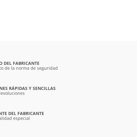
O DEL FABRICANTE
o de la norma de seguridad
ES RÁPIDAS Y SENCILLAS
devoluciones
NTE DEL FABRICANTE
alidad especial