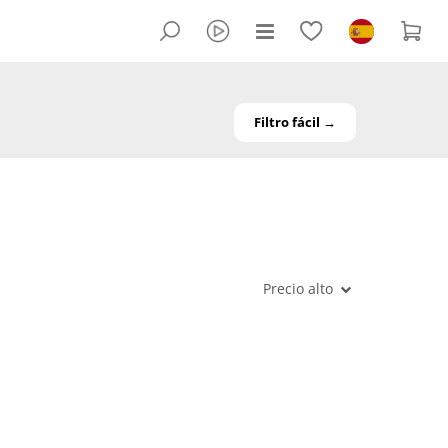
Filtro fácil →
Precio alto