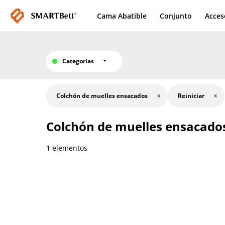
Cama Abatible
Conjunto
Acces
Categorías
Colchón de muelles ensacados
Reiniciar
Colchón de muelles ensacado
1 elementos