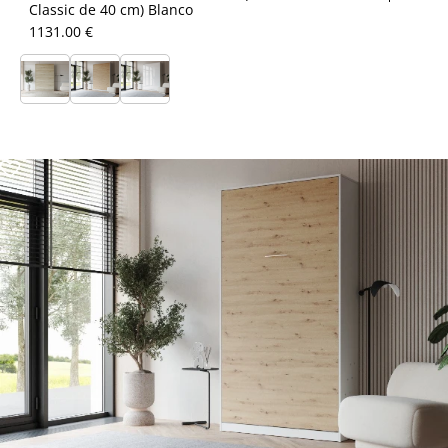
Classic de 40 cm) Blanco
1131.00 €