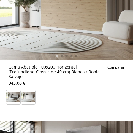
Cama Abatible 100x200 Horizontal
Comparar
(Profundidad Classic de 40 cm) Blanco / Roble
Salvaje
943.00 €