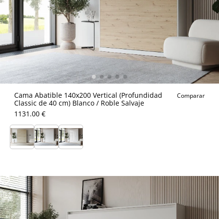
Cama Abatible 140x200 Vertical (Profundidad
Comparar
Classic de 40 cm) Blanco / Roble Salvaje
1131.00 €