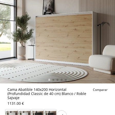
Cama Abatible 140x200 Horizontal
Comparar
(Profundidad Classic de 40 cm) Blanco / Roble
Sajvaje
1131.00 €