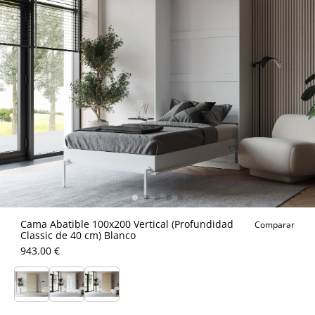
Cama Abatible 100x200 Vertical (Profundidad
Comparar
Classic de 40 cm) Blanco
943.00 €