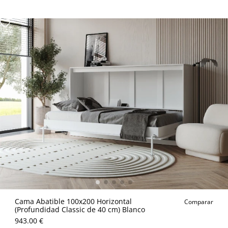
Cama Abatible 100x200 Horizontal
Comparar
(Profundidad Classic de 40 cm) Blanco
943.00 €