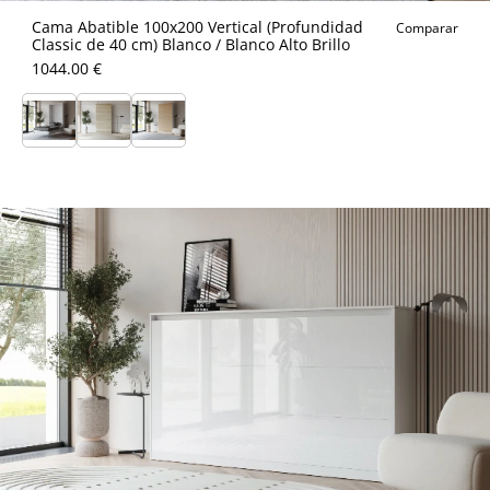
Cama Abatible 100x200 Vertical (Profundidad
Comparar
Classic de 40 cm) Blanco / Blanco Alto Brillo
1044.00 €