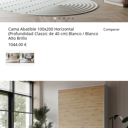
Cama Abatible 100x200 Horizontal
Comparar
(Profundidad Classic de 40 cm) Blanco / Blanco
Alto Brillo
1044.00 €