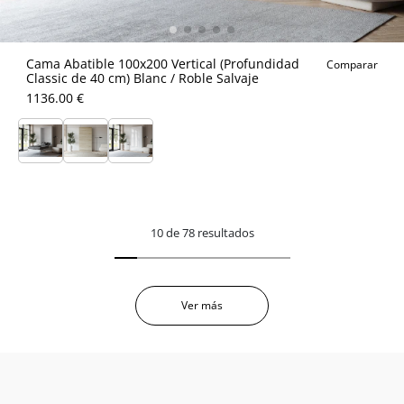
Cama Abatible 100x200 Vertical (Profundidad
Comparar
Classic de 40 cm) Blanc / Roble Salvaje
1136.00 €
10 de 78 resultados
Ver más