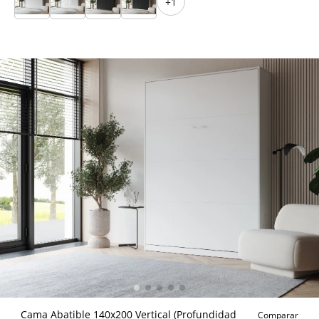
+1
Cama Abatible 140x200 Vertical (Profundidad
Comparar