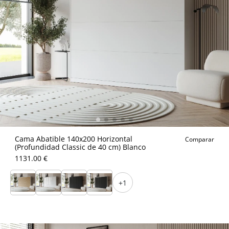
Cama Abatible 140x200 Horizontal
Comparar
(Profundidad Classic de 40 cm) Blanco
1131.00 €
+1