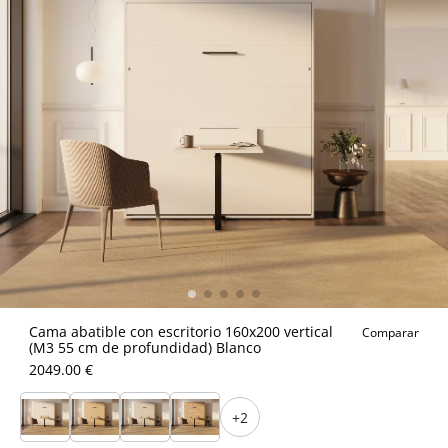
Cama abatible con escritorio 160x200 vertical
Comparar
(M3 55 cm de profundidad) Blanco
2049.00 €
+2