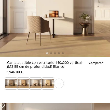
Cama abatible con escritorio 140x200 vertical
Comparar
(M3 55 cm de profundidad) Blanco
1946.00 €
+1