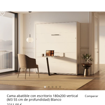
Cama abatible con escritorio 180x200 vertical
Comparar
(M3 55 cm de profundidad) Blanco
2211.00 €