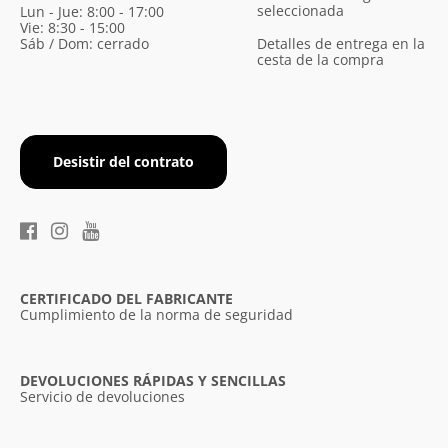
seleccionada
Lun - Jue: 8:00 - 17:00
Vie: 8:30 - 15:00
Sáb / Dom: cerrado
Detalles de entrega en la
cesta de la compra
Desistir del contrato
CERTIFICADO DEL FABRICANTE
Cumplimiento de la norma de seguridad
DEVOLUCIONES RÁPIDAS Y SENCILLAS
Servicio de devoluciones