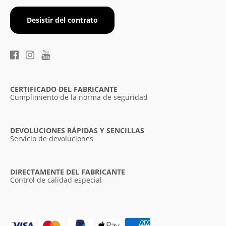
Desistir del contrato
CERTIFICADO DEL FABRICANTE
Cumplimiento de la norma de seguridad
DEVOLUCIONES RÁPIDAS Y SENCILLAS
Servicio de devoluciones
DIRECTAMENTE DEL FABRICANTE
Control de calidad especial