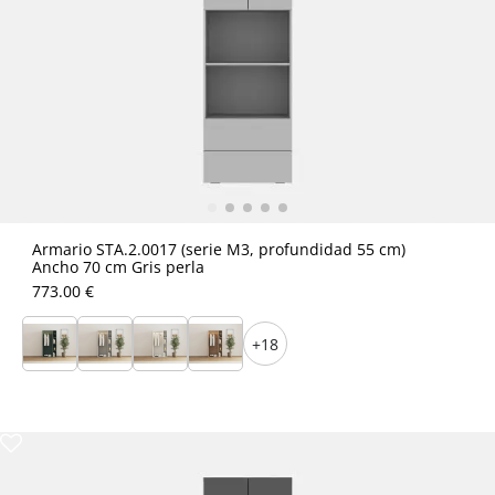
Armario STA.2.0017 (serie M3, profundidad 55 cm)
Ancho 70 cm Gris perla
773.00 €
+18