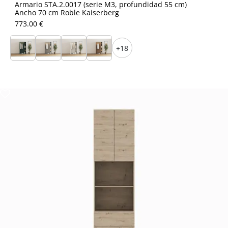
Armario STA.2.0017 (serie M3, profundidad 55 cm)
Ancho 70 cm Roble Kaiserberg
773.00 €
+18