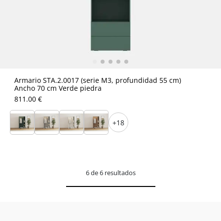
Armario STA.2.0017 (serie M3, profundidad 55 cm)
Ancho 70 cm Verde piedra
811.00 €
+18
6 de 6 resultados