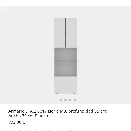
Armario STA.2.0017 (serie M3, profundidad 55 cm)
Ancho 70 cm Blanco
773.00 €