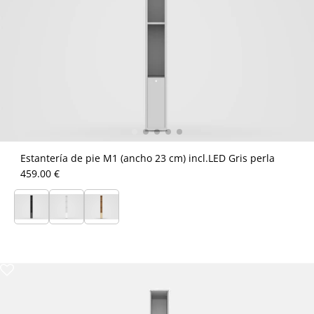
Estantería de pie M1 (ancho 23 cm) incl.LED Gris perla
459.00 €