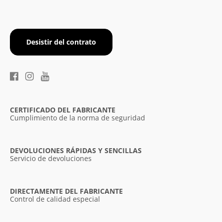
Desistir del contrato
CERTIFICADO DEL FABRICANTE
Cumplimiento de la norma de seguridad
DEVOLUCIONES RÁPIDAS Y SENCILLAS
Servicio de devoluciones
DIRECTAMENTE DEL FABRICANTE
Control de calidad especial