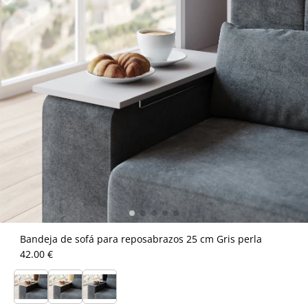
Bandeja de sofá para reposabrazos 25 cm Gris perla
42.00 €