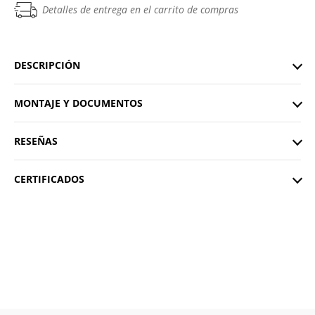
Detalles de entrega en el carrito de compras
DESCRIPCIÓN
MONTAJE Y DOCUMENTOS
RESEÑAS
CERTIFICADOS