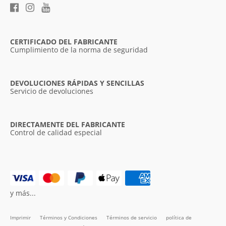
CERTIFICADO DEL FABRICANTE
Cumplimiento de la norma de seguridad
DEVOLUCIONES RÁPIDAS Y SENCILLAS
Servicio de devoluciones
DIRECTAMENTE DEL FABRICANTE
Control de calidad especial
y más...
Imprimir
Términos y Condiciones
Términos de servicio
política de