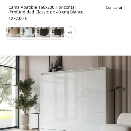
Cama Abatible 160x200 Horizontal
Comparar
(Profundidad Classic de 40 cm) Blanco
1277.00 €
+2