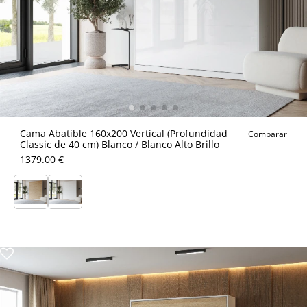
Cama Abatible 160x200 Vertical (Profundidad
Comparar
Classic de 40 cm) Blanco / Blanco Alto Brillo
1379.00 €