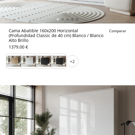
Cama Abatible 160x200 Horizontal
Comparar
(Profundidad Classic de 40 cm) Blanco / Blanco
Alto Brillo
1379.00 €
+2