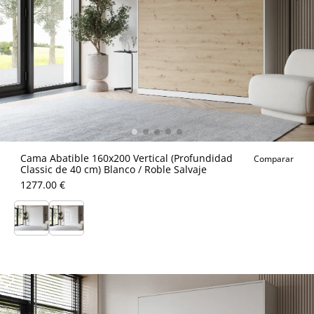
Cama Abatible 160x200 Vertical (Profundidad
Comparar
Classic de 40 cm) Blanco / Roble Salvaje
1277.00 €