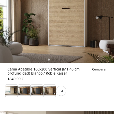
Cama Abatible 160x200 Vertical (M1 40 cm
Comparar
profundidad) Blanco / Roble Kaiser
1840.00 €
+4