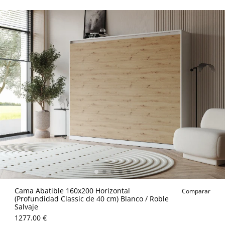
Cama Abatible 160x200 Horizontal
Comparar
(Profundidad Classic de 40 cm) Blanco / Roble
Salvaje
1277.00 €