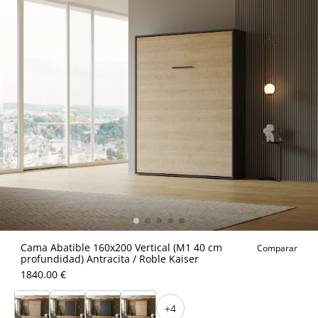
Cama Abatible 160x200 Vertical (M1 40 cm
Comparar
profundidad) Antracita / Roble Kaiser
1840.00 €
+4