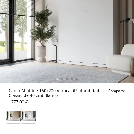
Cama Abatible 160x200 Vertical (Profundidad
Comparar
Classic de 40 cm) Blanco
1277.00 €