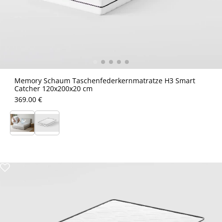
Memory Schaum Taschenfederkernmatratze H3 Smart
Catcher 120x200x20 cm
369.00 €