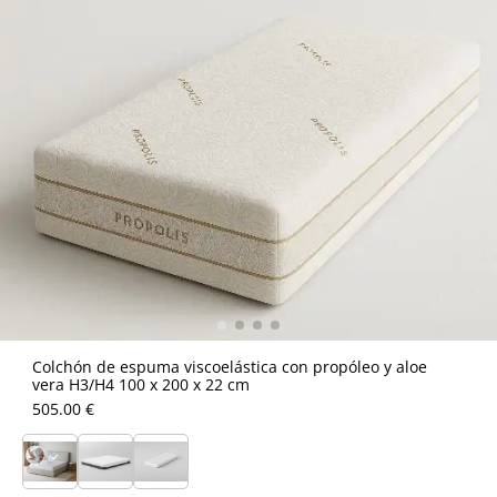
Colchón de espuma viscoelástica con propóleo y aloe
vera H3/H4 100 x 200 x 22 cm
505.00 €