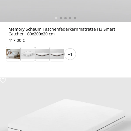
Memory Schaum Taschenfederkernmatratze H3 Smart
Catcher 160x200x20 cm
417.00 €
+1