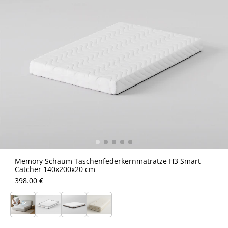
Memory Schaum Taschenfederkernmatratze H3 Smart
Catcher 140x200x20 cm
398.00 €