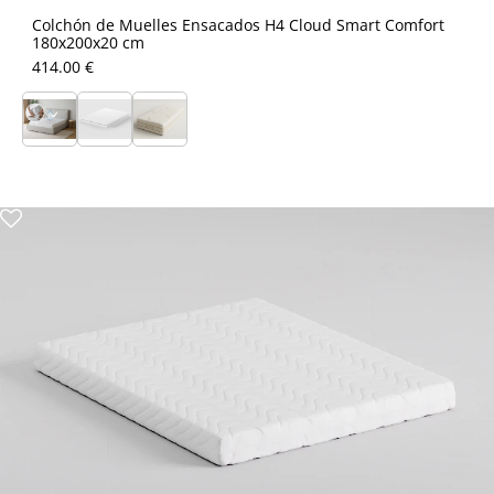
Colchón de Muelles Ensacados H4 Cloud Smart Comfort
180x200x20 cm
414.00 €