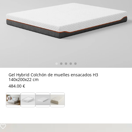
Gel Hybrid Colchón de muelles ensacados H3
140x200x22 cm
484.00 €