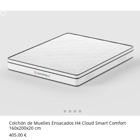
Colchón de Muelles Ensacados H4 Cloud Smart Comfort
160x200x20 cm
405.00 €