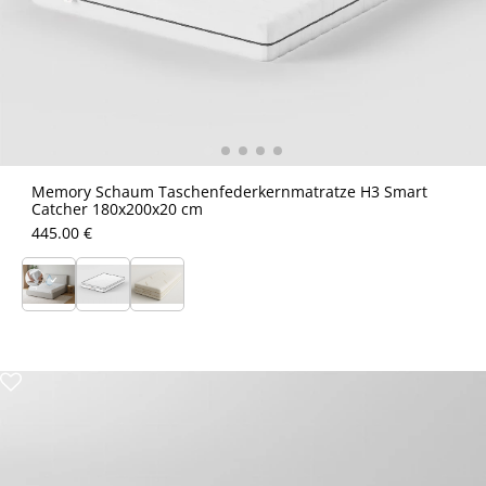
Memory Schaum Taschenfederkernmatratze H3 Smart
Catcher 180x200x20 cm
445.00 €