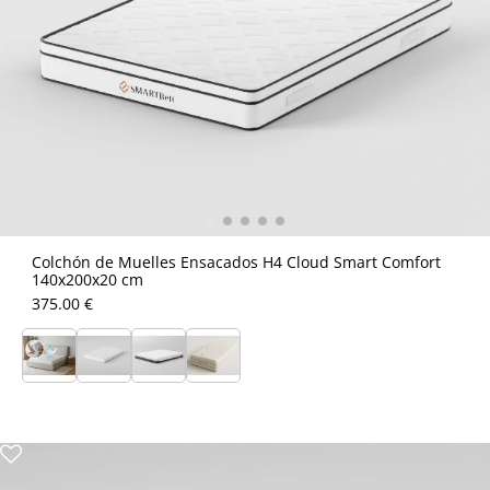
Colchón de Muelles Ensacados H4 Cloud Smart Comfort
140x200x20 cm
375.00 €