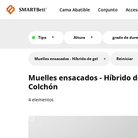
Cama Abatible
Conjunto
Acces
Tipo
Altura
grado de dur
Muelles ensacados - Híbrido de gel
Reiniciar
Muelles ensacados - Híbrido d
Colchón
4 elementos