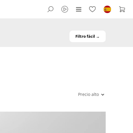
Filtro fácil →
Precio alto