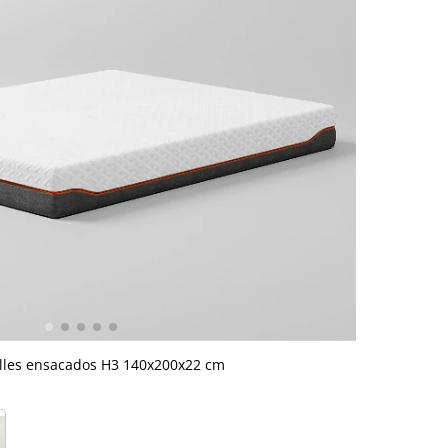
lles ensacados H3 140x200x22 cm