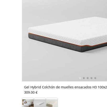
Gel Hybrid Colchón de muelles ensacados H3 100x
309.00 €