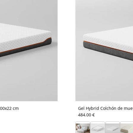
200x22 cm
Gel Hybrid Colchón de mue
484.00 €