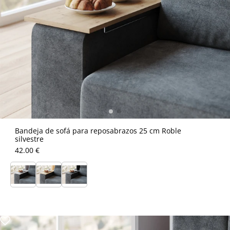
Bandeja de sofá para reposabrazos 25 cm Roble
silvestre
42.00 €