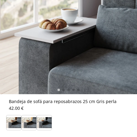
Bandeja de sofá para reposabrazos 25 cm Gris perla
42.00 €