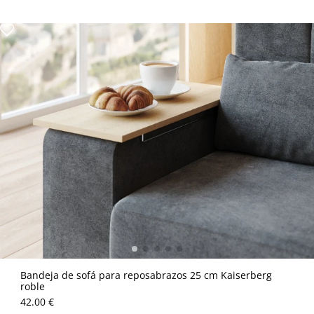
Bandeja de sofá para reposabrazos 25 cm Kaiserberg
roble
42.00 €