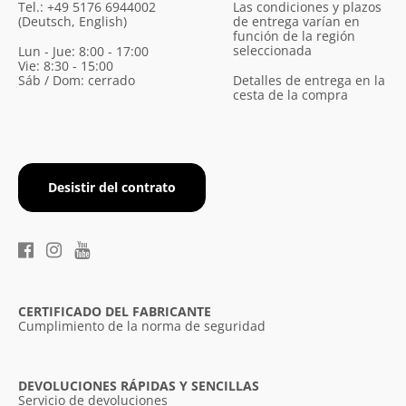
Tel.: +49 5176 6944002
Las condiciones y plazos
(Deutsch, English)
de entrega varían en
función de la región
seleccionada
Lun - Jue: 8:00 - 17:00
Vie: 8:30 - 15:00
Sáb / Dom: cerrado
Detalles de entrega en la
cesta de la compra
Desistir del contrato
CERTIFICADO DEL FABRICANTE
Cumplimiento de la norma de seguridad
DEVOLUCIONES RÁPIDAS Y SENCILLAS
Servicio de devoluciones