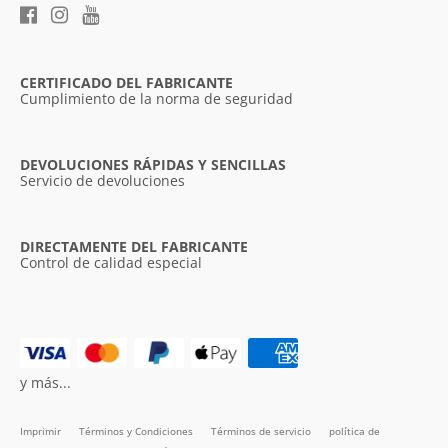
CERTIFICADO DEL FABRICANTE
Cumplimiento de la norma de seguridad
DEVOLUCIONES RÁPIDAS Y SENCILLAS
Servicio de devoluciones
DIRECTAMENTE DEL FABRICANTE
Control de calidad especial
y más...
Imprimir
Términos y Condiciones
Términos de servicio
política de