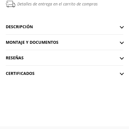
Detalles de entrega en el carrito de compras
DESCRIPCIÓN
MONTAJE Y DOCUMENTOS
RESEÑAS
CERTIFICADOS