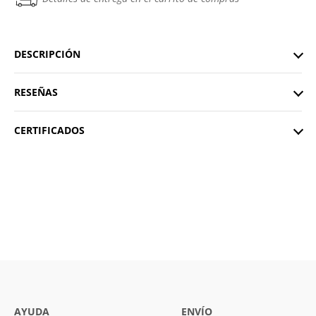
DESCRIPCIÓN
RESEÑAS
CERTIFICADOS
AYUDA
ENVÍO