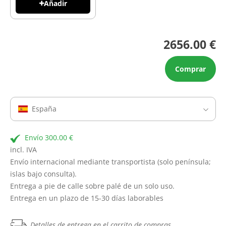
Añadir
2656.00 €
Comprar
España
Envío 300.00 €
incl. IVA
Envío internacional mediante transportista (solo península;
islas bajo consulta).
Entrega a pie de calle sobre palé de un solo uso.
Entrega en un plazo de 15-30 días laborables
Detalles de entrega en el carrito de compras