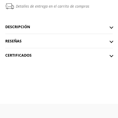
Detalles de entrega en el carrito de compras
DESCRIPCIÓN
RESEÑAS
CERTIFICADOS