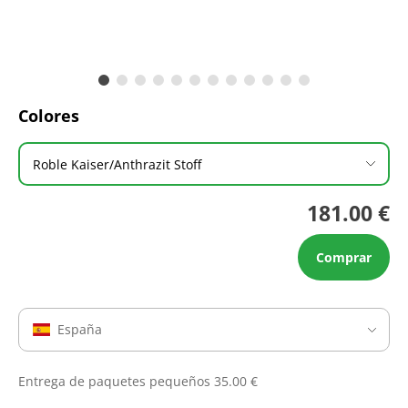
Colores
Roble Kaiser/Anthrazit Stoff
181.00 €
Comprar
España
Entrega de paquetes pequeños 35.00 €