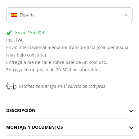
España
Envío 155.00 €
incl. IVA
Envío internacional mediante transportista (solo península;
islas bajo consulta).
Entrega a pie de calle sobre palé de un solo uso.
Entrega en un plazo de 20-30 días laborables
Detalles de entrega en el carrito de compras
DESCRIPCIÓN
MONTAJE Y DOCUMENTOS