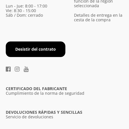
función de la región
seleccionada
Lun - Jue: 8:00 - 17:00
Vie: 8:30 - 15:00
Sáb / Dom: cerrado
Detalles de entrega en la
cesta de la compra
Desistir del contrato
CERTIFICADO DEL FABRICANTE
Cumplimiento de la norma de seguridad
DEVOLUCIONES RÁPIDAS Y SENCILLAS
Servicio de devoluciones