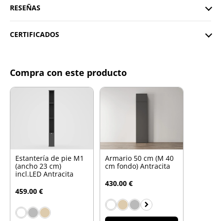
RESEÑAS
CERTIFICADOS
Compra con este producto
Estantería de pie M1
Armario 50 cm (M 40
(ancho 23 cm)
cm fondo) Antracita
incl.LED Antracita
430.00 €
459.00 €