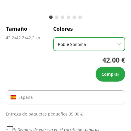
Tamaño
Colores
42,2x42,2x42,2 cm
Roble Sonoma
42.00 €
Comprar
España
Entrega de paquetes pequeños 35.00 €
Detalles de entrega en el carrito de compras