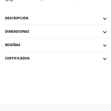
DESCRIPCIÓN
DIMENSIONES
RESEÑAS
CERTIFICADOS