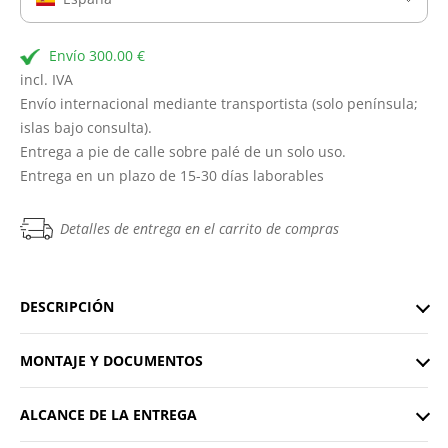
Envío 300.00 €
incl. IVA
Envío internacional mediante transportista (solo península;
islas bajo consulta).
Entrega a pie de calle sobre palé de un solo uso.
Entrega en un plazo de 15-30 días laborables
Detalles de entrega en el carrito de compras
DESCRIPCIÓN
MONTAJE Y DOCUMENTOS
ALCANCE DE LA ENTREGA