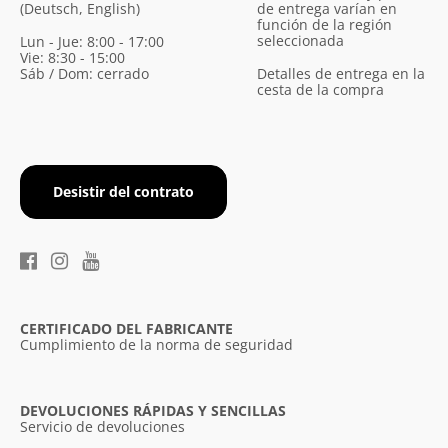
(Deutsch, English)
de entrega varían en
función de la región
seleccionada
Lun - Jue: 8:00 - 17:00
Vie: 8:30 - 15:00
Sáb / Dom: cerrado
Detalles de entrega en la
cesta de la compra
Desistir del contrato
CERTIFICADO DEL FABRICANTE
Cumplimiento de la norma de seguridad
DEVOLUCIONES RÁPIDAS Y SENCILLAS
Servicio de devoluciones