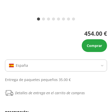
454.00 €
Comprar
España
Entrega de paquetes pequeños 35.00 €
Detalles de entrega en el carrito de compras