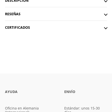
DESCRIPCIÓN
RESEÑAS
CERTIFICADOS
AYUDA
ENVÍO
Oficina en Alemania
Estándar: unos 15-30