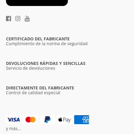
CERTIFICADO DEL FABRICANTE
Cumplimiento de la norma de seguridad
DEVOLUCIONES RÁPIDAS Y SENCILLAS
Servicio de devoluciones
DIRECTAMENTE DEL FABRICANTE
Control de calidad especial
y más...