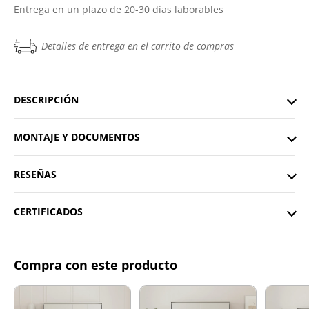
Entrega en un plazo de 20-30 días laborables
Detalles de entrega en el carrito de compras
DESCRIPCIÓN
MONTAJE Y DOCUMENTOS
RESEÑAS
CERTIFICADOS
Compra con este producto